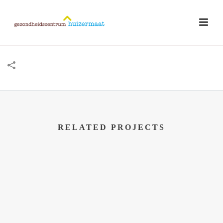
RELATED PROJECTS