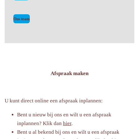
Ons team
Afspraak maken
U kunt direct online een afspraak inplannen:
Bent u nieuw bij ons en wilt u een afspraak
inplannen? Klik dan
hier
.
Bent u al bekend bij ons en wilt u een afspraak