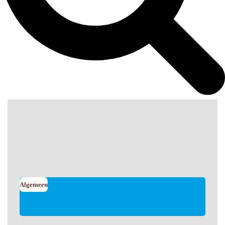
Algemeen