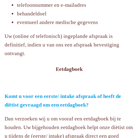
telefoonnummer en e-mailadres
behandeldoel
eventueel andere medische gegevens
Uw (online of telefonisch) ingeplande afspraak is
definitief, indien u van ons een afspraak bevestiging
ontvangt.
Eetdagboek
Komt u voor een eerste/ intake afspraak of heeft de
diëtist gevraagd om een eetdagboek?
Dan verzoeken wij u om vooraf een eetdagboek bij te
houden. Uw bijgehouden eetdagboek helpt onze diëtist om
u tijdens de (eerste/ intake) afspraak direct een goed