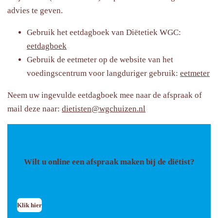
advies te geven.
Gebruik het eetdagboek van Diëtetiek WGC:
eetdagboek
Gebruik de eetmeter op de website van het
voedingscentrum voor langduriger gebruik:
eetmeter
Neem uw ingevulde eetdagboek mee naar de afspraak of
mail deze naar:
dietisten@wgchuizen.nl
Wilt u online een afspraak maken bij de diëtist?
Klik hier