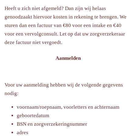
Heeft u zich niet afgemeld? Dan zijn wij helaas
genoodzaakt hiervoor kosten in rekening te brengen. We
sturen dan een factuur van €80 voor een intake en €40
voor een vervolgconsult. Let op dat uw zorgverzekeraar
deze factuur niet vergoedt.
Aanmelden
Voor uw aanmelding hebben wij de volgende gegevens
nodig:
voornaam/roepnaam, voorletters en achternaam
geboortedatum
BSN en zorgverzekeringnummer
adres