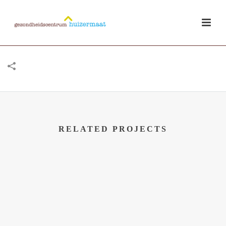
RELATED PROJECTS