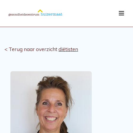
< Terug naar overzicht
diëtisten