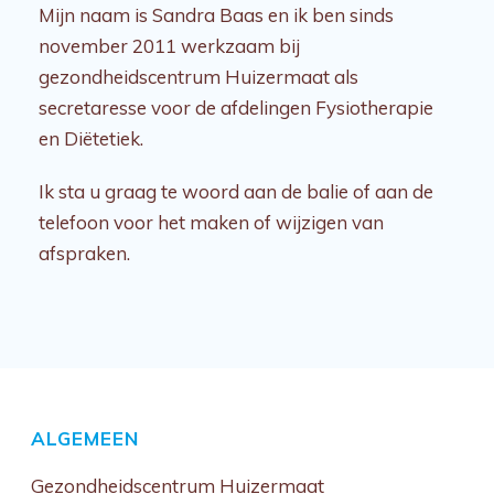
Mijn naam is Sandra Baas en ik ben sinds
november 2011 werkzaam bij
gezondheidscentrum Huizermaat als
secretaresse voor de afdelingen Fysiotherapie
en Diëtetiek.
Ik sta u graag te woord aan de balie of aan de
telefoon voor het maken of wijzigen van
afspraken.
ALGEMEEN
Gezondheidscentrum Huizermaat