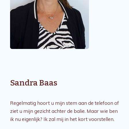
Sandra Baas
Regelmatig hoort u mijn stem aan de telefoon of
ziet u mijn gezicht achter de balie. Maar wie ben
ik nu eigenlijk? Ik zal mij in het kort voorstellen.